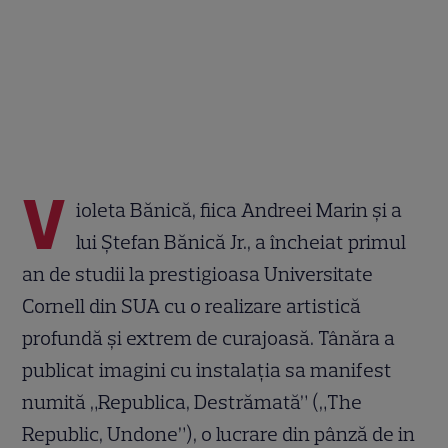
V
ioleta Bănică, fiica Andreei Marin și a
lui Ștefan Bănică Jr., a încheiat primul
an de studii la prestigioasa Universitate
Cornell din SUA cu o realizare artistică
profundă și extrem de curajoasă. Tânăra a
publicat imagini cu instalația sa manifest
numită „Republica, Destrămată” („The
Republic, Undone”), o lucrare din pânză de in