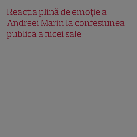
Reacția plină de emoție a
Andreei Marin la confesiunea
publică a fiicei sale