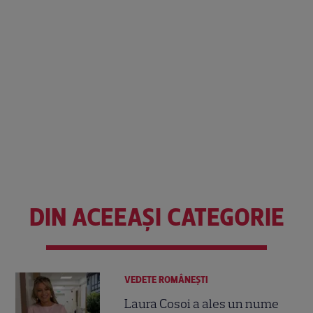
DIN ACEEAȘI CATEGORIE
VEDETE ROMÂNEŞTI
Laura Cosoi a ales un nume