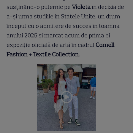
susținând-o puternic pe
Violeta
în decizia de
a-și urma studiile în Statele Unite, un drum
început cu o admitere de succes în toamna
anului 2025 și marcat acum de prima ei
expoziție oficială de artă în cadrul
Cornell
Fashion + Textile Collection
.