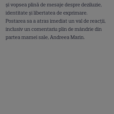
și vopsea plină de mesaje despre deziluzie,
identitate și libertatea de exprimare.
Postarea sa a atras imediat un val de reacții,
inclusiv un comentariu plin de mândrie din
partea mamei sale, Andreea Marin.