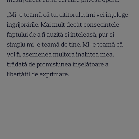
„Mi-e teamă că tu, cititorule, îmi vei înțelege
îngrijorările. Mai mult decât consecințele
faptului de a fi auzită și înțeleasă, pur și
simplu mi-e teamă de tine. Mi-e teamă că
voi fi, asemenea multora înaintea mea,
trădată de promisiunea înșelătoare a
libertății de exprimare.