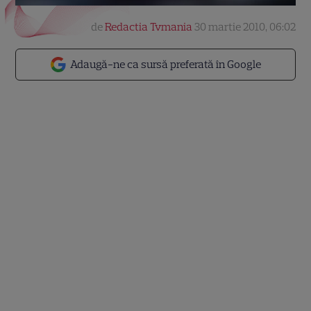
de
Redactia Tvmania
30 martie 2010, 06:02
Adaugă-ne ca sursă preferată în Google