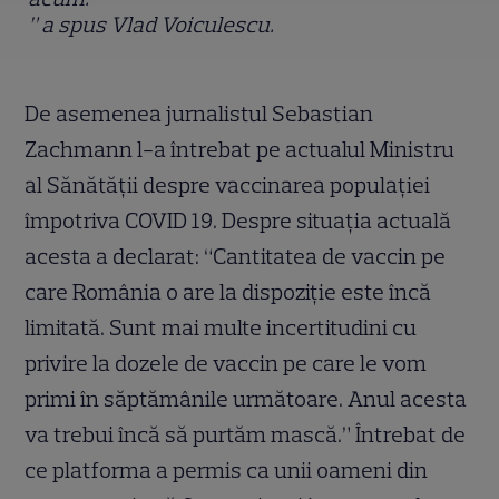
” a spus Vlad Voiculescu.
De asemenea jurnalistul Sebastian
Zachmann l-a întrebat pe actualul Ministru
al Sănătății despre vaccinarea populației
împotriva COVID 19. Despre situația actuală
acesta a declarat: “
Cantitatea de vaccin pe
care România o are la dispoziție este încă
limitată. Sunt mai multe incertitudini cu
privire la dozele de vaccin pe care le vom
primi în săptămânile următoare. Anul acesta
va trebui încă să purtăm mască.
” Întrebat de
ce platforma a permis ca unii oameni din