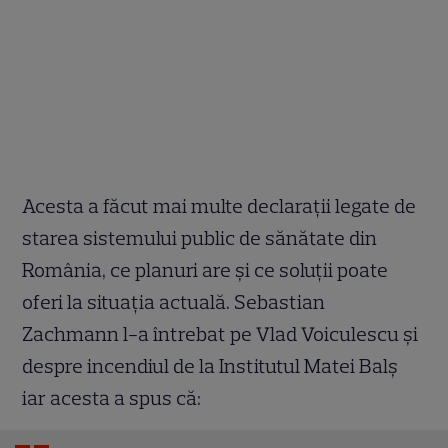
Acesta a făcut mai multe declarații legate de
starea sistemului public de sănătate din
România, ce planuri are și ce soluții poate
oferi la situația actuală. Sebastian
Zachmann l-a întrebat pe Vlad Voiculescu și
despre incendiul de la Institutul Matei Balș
iar acesta a spus că
: