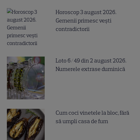
Horoscop 3 august 2026.
Gemenii primesc vești
contradictorii
Loto 6/49 din 2 august 2026.
Numerele extrase duminică
Cum coci vinetele la bloc, fără
să umpli casa de fum