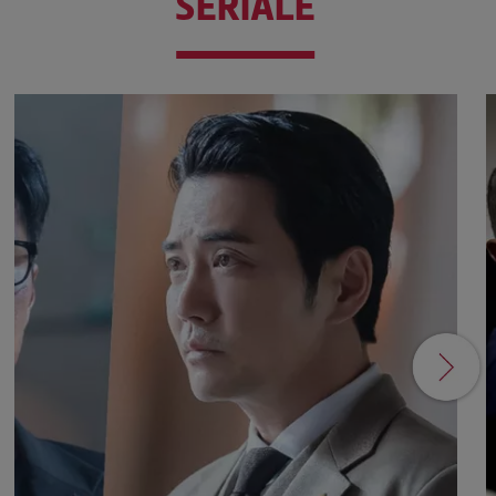
SERIALE