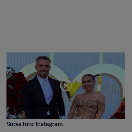
Sursa foto: Instagram