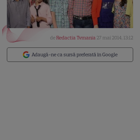
de
Redactia Tvmania
27 mai 2014, 13:12
Adaugă-ne ca sursă preferată în Google