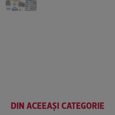
DIN ACEEAȘI CATEGORIE