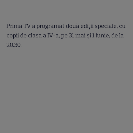
Prima TV a programat două ediții speciale, cu
copii de clasa a IV-a, pe 31 mai și 1 iunie, de la
20.30.