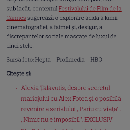
sub lacăt, contextul
Festivalului de Film de la
Cannes
sugerează o explorare acidă a lumii
cinematografiei, a faimei și, desigur, a
discrepanțelor sociale mascate de luxul de
cinci stele.
Sursă foto: Hepta – Profimedia – HBO
Citește și:
Alexia Țalavutis, despre secretul
mariajului cu Alex Fotea și o posibilă
revenire a serialului „Pariu cu viața”.
„Nimic nu e imposibil”. EXCLUSIV