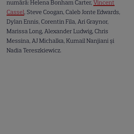
numără: Helena Bonham Carter,
Vincent
Cassel
, Steve Coogan, Caleb Jonte Edwards,
Dylan Ennis, Corentin Fila, Ari Graynor,
Marissa Long, Alexander Ludwig, Chris
Messina, AJ Michalka, Kumail Nanjiani și
Nadia Tereszkiewicz.