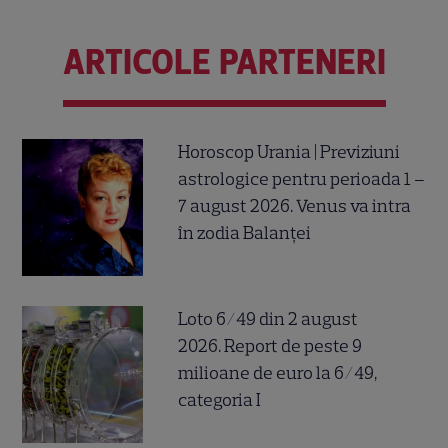
ARTICOLE PARTENERI
Horoscop Urania | Previziuni
astrologice pentru perioada 1 –
7 august 2026. Venus va intra
în zodia Balanței
Loto 6/49 din 2 august
2026. Report de peste 9
milioane de euro la 6/49,
categoria I