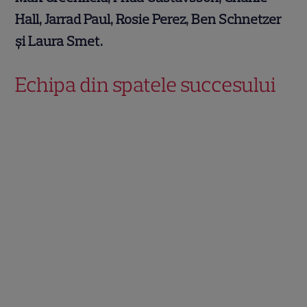
Hall, Jarrad Paul, Rosie Perez, Ben Schnetzer
și Laura Smet.
Echipa din spatele succesului