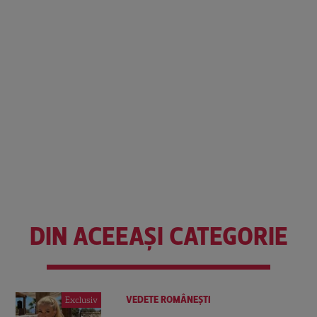
DIN ACEEAȘI CATEGORIE
VEDETE ROMÂNEŞTI
Exclusiv