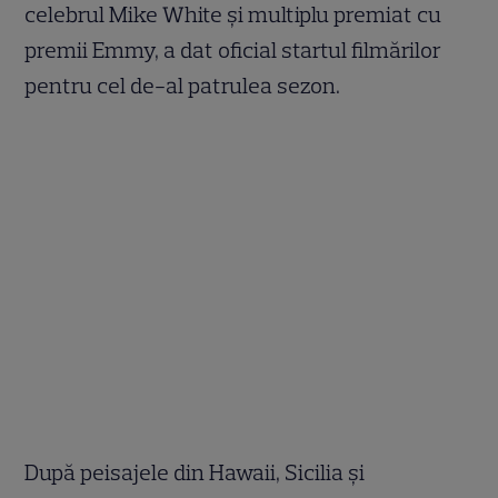
celebrul Mike White și multiplu premiat cu
premii Emmy, a dat oficial startul filmărilor
pentru cel de-al patrulea sezon.
După peisajele din Hawaii, Sicilia și