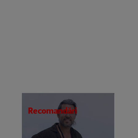
Recomandări