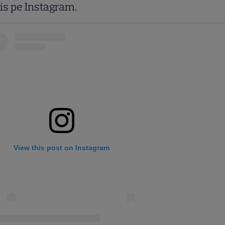
is pe Instagram.
View this post on Instagram