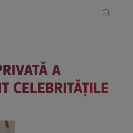
PRIVATĂ A
T CELEBRITĂȚILE