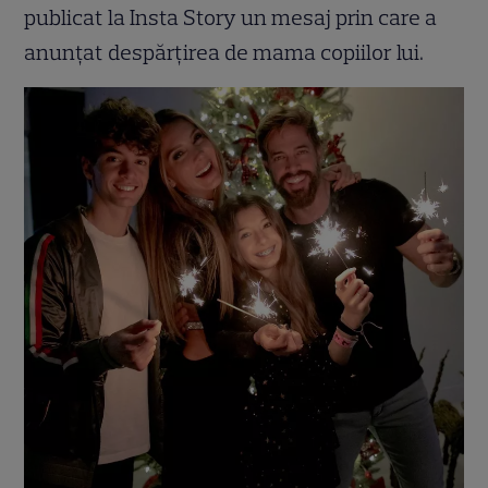
publicat la Insta Story un mesaj prin care a
anunțat despărțirea de mama copiilor lui.