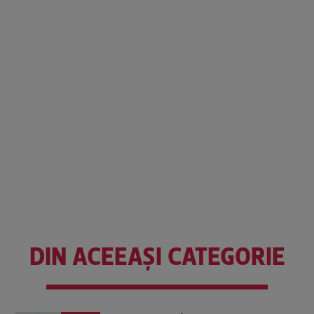
DIN ACEEAȘI CATEGORIE