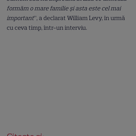
formăm o mare familie și asta este cel mai
important
”, a declarat William Levy, în urmă
cu ceva timp, într-un interviu.