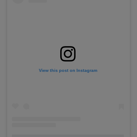
View this post on Instagram