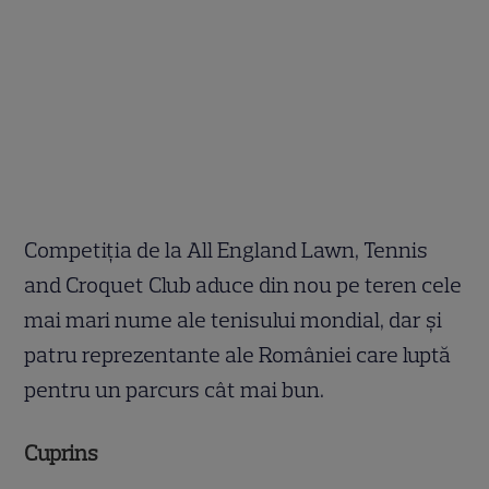
Competiția de la All England Lawn, Tennis
and Croquet Club aduce din nou pe teren cele
mai mari nume ale tenisului mondial, dar și
patru reprezentante ale României care luptă
pentru un parcurs cât mai bun.
Cuprins