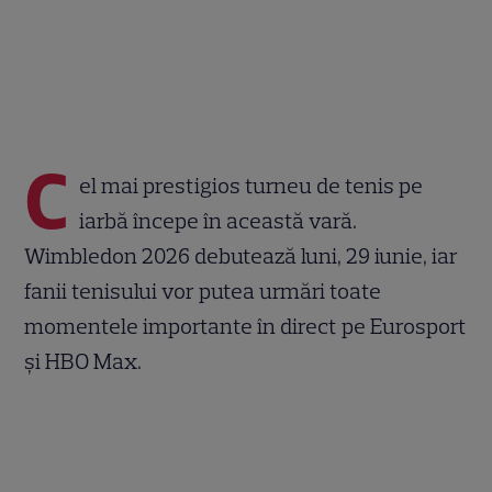
C
el mai prestigios turneu de tenis pe
iarbă începe în această vară.
Wimbledon 2026 debutează luni, 29 iunie, iar
fanii tenisului vor putea urmări toate
momentele importante în direct pe Eurosport
și HBO Max.