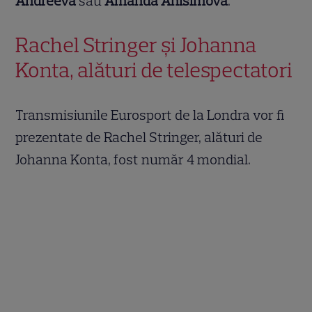
Andreeva
sau
Amanda Anisimova
.
Rachel Stringer și Johanna
Konta, alături de telespectatori
Transmisiunile Eurosport de la Londra vor fi
prezentate de Rachel Stringer, alături de
Johanna Konta, fost număr 4 mondial.