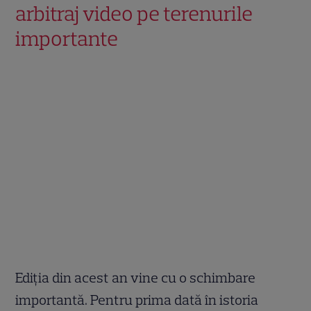
arbitraj video pe terenurile
importante
Ediția din acest an vine cu o schimbare
importantă. Pentru prima dată în istoria