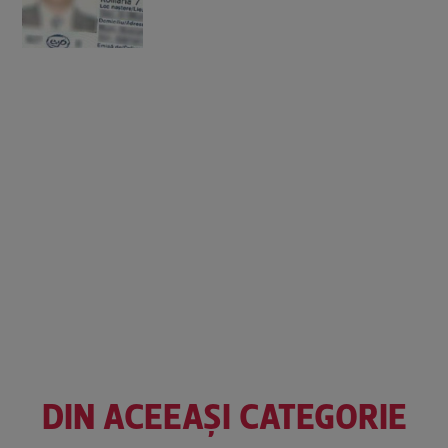
DIN ACEEAȘI CATEGORIE