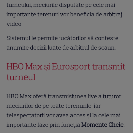
turneului, meciurile disputate pe cele mai
importante terenuri vor beneficia de arbitraj
video.
Sistemul le permite jucătorilor să conteste
anumite decizii luate de arbitrul de scaun.
HBO Max și Eurosport transmit
turneul
HBO Max oferă transmisiunea live a tuturor
meciurilor de pe toate terenurile, iar
telespectatorii vor avea acces și la cele mai
importante faze prin funcția
Momente Cheie
.