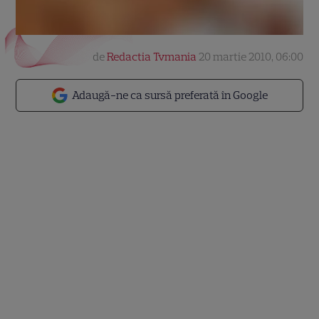
de
Redactia Tvmania
20 martie 2010, 06:00
Adaugă-ne ca sursă preferată în Google