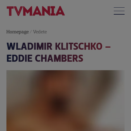
Homepage
/
Vedete
WLADIMIR KLITSCHKO –
EDDIE CHAMBERS