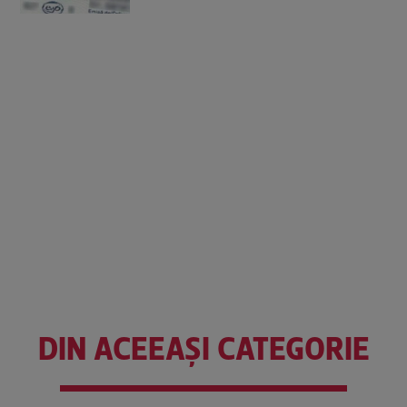
DIN ACEEAȘI CATEGORIE