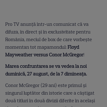
Pro TV anunță într-un comunicat că va
difuza, în direct și în exclusivitate pentru
România, meciul de box de care vorbește
momentan tot mapamondul:
Floyd
Mayweather versus Conor McGregor
!
Marea confruntarea se va vedea la noi
duminică, 27 august, de la 7 dimineața.
Conor McGregor (29 ani) este primul și
singurul luptător din istorie care a câștigat
două titluri în două divizii diferite în același