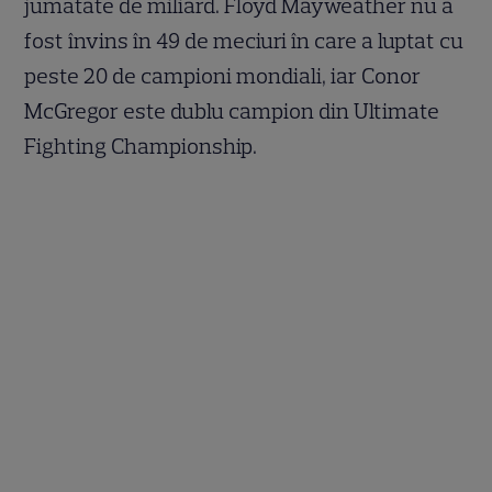
jumătate de miliard. Floyd Mayweather nu a
fost învins în 49 de meciuri în care a luptat cu
peste 20 de campioni mondiali, iar Conor
McGregor este dublu campion din Ultimate
Fighting Championship.