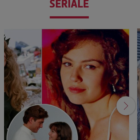
SERIALE