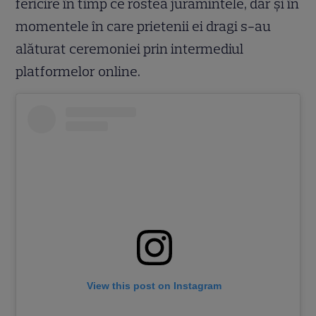
fericire în timp ce rostea jurămintele, dar și în
momentele în care prietenii ei dragi s-au
alăturat ceremoniei prin intermediul
platformelor online.
View this post on Instagram