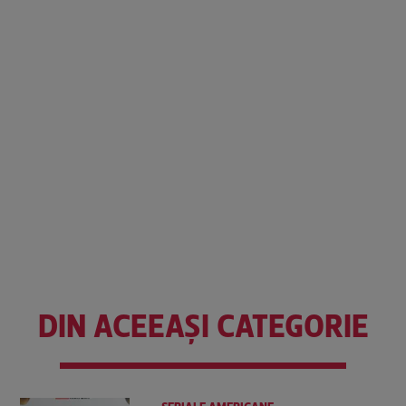
DIN ACEEAȘI CATEGORIE