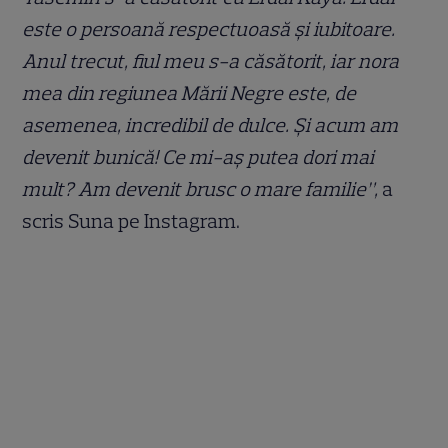
este o persoană respectuoasă și iubitoare.
Anul trecut, fiul meu s-a căsătorit, iar nora
mea din regiunea Mării Negre este, de
asemenea, incredibil de dulce. Și acum am
devenit bunică! Ce mi-aș putea dori mai
mult? Am devenit brusc o mare familie”,
a
scris Suna pe Instagram.