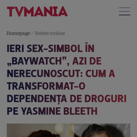
Homepage
/
Vedete străine
IERI SEX-SIMBOL ÎN
„BAYWATCH”, AZI DE
NERECUNOSCUT: CUM A
TRANSFORMAT-O
DEPENDENȚA DE DROGURI
PE YASMINE BLEETH