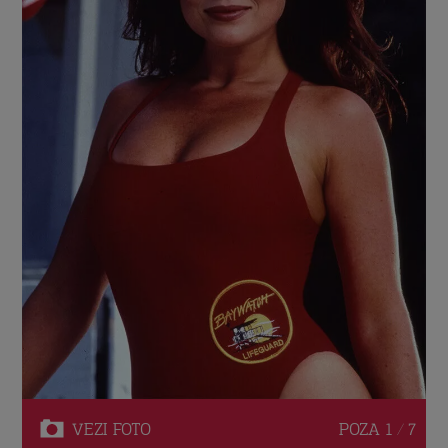
VEZI
FOTO
POZA
1 / 7