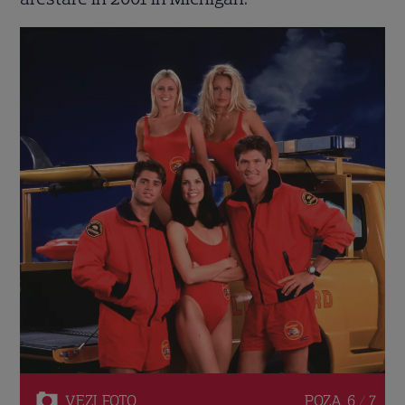
VEZI
FOTO
POZA
6 / 7