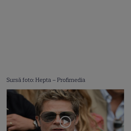
Sursă foto: Hepta – Profimedia