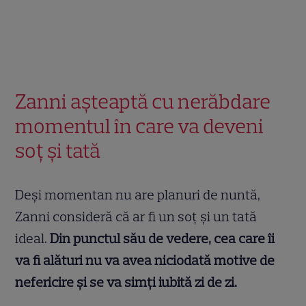
Zanni așteaptă cu nerăbdare
momentul în care va deveni
soț și tată
Deși momentan nu are planuri de nuntă,
Zanni consideră că ar fi un soț și un tată
ideal.
Din punctul său de vedere, cea care îi
va fi alături nu va avea niciodată motive de
nefericire și se va simți iubită zi de zi.