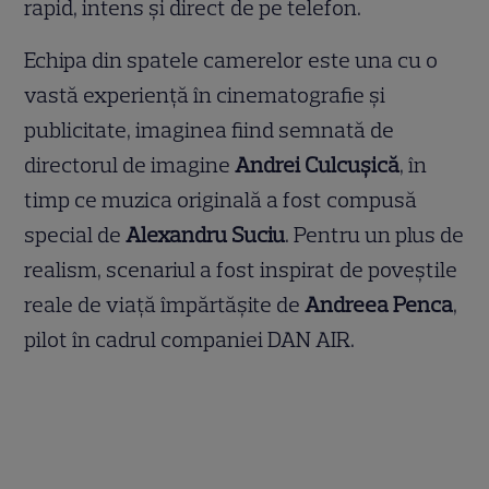
rapid, intens și direct de pe telefon.
Echipa din spatele camerelor este una cu o
vastă experiență în cinematografie și
publicitate, imaginea fiind semnată de
directorul de imagine
Andrei Culcușică
, în
timp ce muzica originală a fost compusă
special de
Alexandru Suciu
. Pentru un plus de
realism, scenariul a fost inspirat de poveștile
reale de viață împărtășite de
Andreea Penca
,
pilot în cadrul companiei DAN AIR.