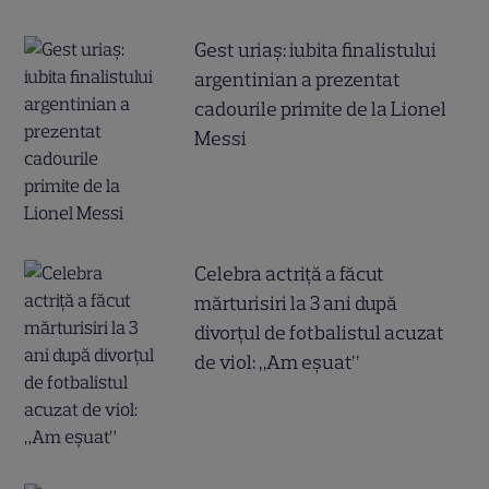
Gest uriaș: iubita finalistului
argentinian a prezentat
cadourile primite de la Lionel
Messi
Celebra actriță a făcut
mărturisiri la 3 ani după
divorțul de fotbalistul acuzat
de viol: „Am eșuat”