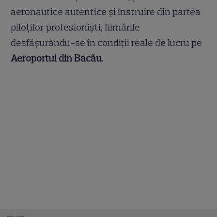
aeronautice autentice și instruire din partea
piloților profesioniști, filmările
desfășurându-se în condiții reale de lucru pe
Aeroportul din Bacău
.