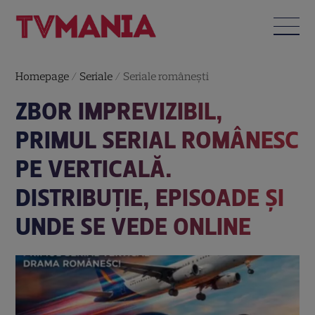
Homepage
/
Seriale
/
Seriale româneşti
ZBOR IMPREVIZIBIL,
PRIMUL SERIAL ROMÂNESC
PE VERTICALĂ.
DISTRIBUȚIE, EPISOADE ȘI
UNDE SE VEDE ONLINE