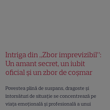
Intriga din „Zbor imprevizibil”:
Un amant secret, un iubit
oficial și un zbor de coșmar
Povestea plină de suspans, dragoste și
întorsături de situație se concentrează pe
viața emoțională și profesională a unui