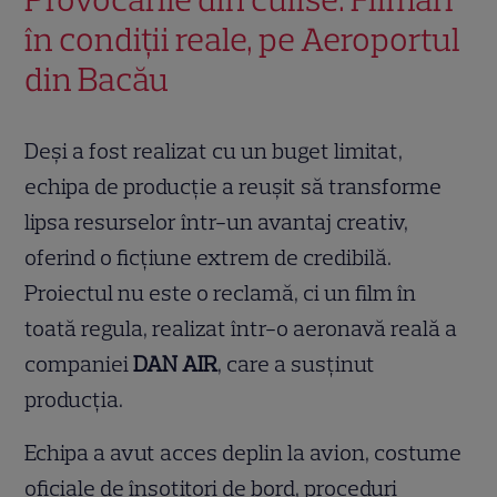
în condiții reale, pe Aeroportul
din Bacău
Deși a fost realizat cu un buget limitat,
echipa de producție a reușit să transforme
lipsa resurselor într-un avantaj creativ,
oferind o ficțiune extrem de credibilă.
Proiectul nu este o reclamă, ci un film în
toată regula, realizat într-o aeronavă reală a
companiei
DAN AIR
, care a susținut
producția.
Echipa a avut acces deplin la avion, costume
oficiale de însoțitori de bord, proceduri