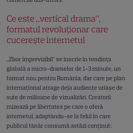
Ce este „vertical drama”,
formatul revoluționar care
cucerește internetul
„Zbor imprevizibil” se înscrie în tendința
globală a micro-dramelor de 1-3 minute, un
format nou pentru România, dar care pe plan
internațional atrage deja audiențe uriașe de
sute de milioane de vizualizări. Creatorii
mizează pe libertatea pe care o oferă
internetul, adaptându-se la felul în care
publicul tânăr consumă astăzi conținut: