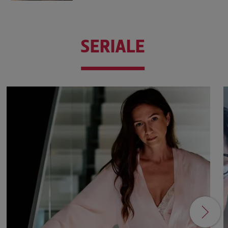
SERIALE