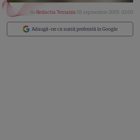
de
Redactia Tvmania
05 septembrie 2005, 02:00
Adaugă-ne ca sursă preferată în Google