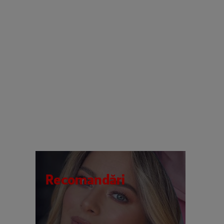
Recomandări