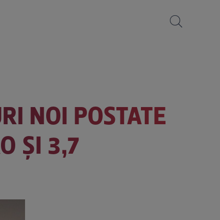
URI NOI POSTATE
O ȘI 3,7