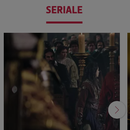
SERIALE