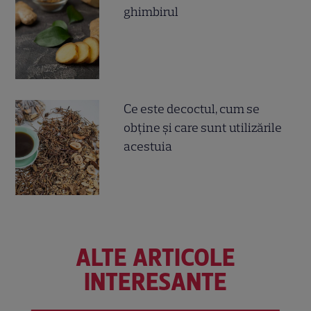
ghimbirul
Ce este decoctul, cum se
obţine şi care sunt utilizările
acestuia
ALTE ARTICOLE
INTERESANTE