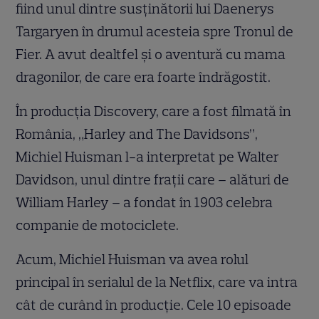
fiind unul dintre susținătorii lui Daenerys
Targaryen în drumul acesteia spre Tronul de
Fier. A avut dealtfel și o aventură cu mama
dragonilor, de care era foarte îndrăgostit.
În producția Discovery, care a fost filmată în
România, „Harley and The Davidsons”,
Michiel Huisman l-a interpretat pe Walter
Davidson, unul dintre fraţii care – alături de
William Harley – a fondat în 1903 celebra
companie de motociclete.
Acum, Michiel Huisman va avea rolul
principal în serialul de la Netflix, care va intra
cât de curând în producție. Cele 10 episoade