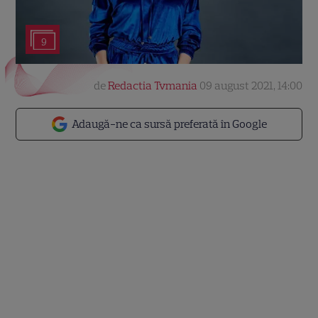
9
de
Redactia Tvmania
09 august 2021, 14:00
Adaugă-ne ca sursă preferată în Google