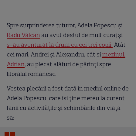
Spre surprinderea tuturor, Adela Popescu și
Radu Vâlcan
au avut destul de mult curaj și
s-au aventurat la drum cu cei trei copii.
Atât
cei mari, Andrei și Alexandru, cât și
mezinul,
Adrian
, au plecat alături de părinți spre
litoralul românesc.
Vestea plecării a fost dată în mediul online de
Adela Popescu, care își ține mereu la curent
fanii cu activitățile și schimbările din viața
sa: