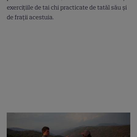
exercițiile de tai chi practicate de tatăl său și
de frații acestuia.