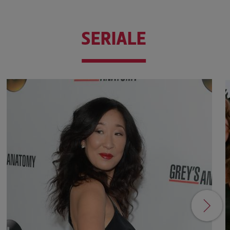
SERIALE