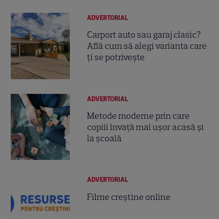
ADVERTORIAL
Carport auto sau garaj clasic?
Află cum să alegi varianta care
ți se potrivește
ADVERTORIAL
Metode moderne prin care
copiii învață mai ușor acasă și
la școală
ADVERTORIAL
Filme creștine online