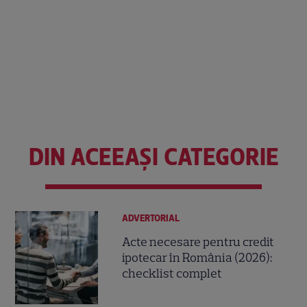
DIN ACEEAȘI CATEGORIE
ADVERTORIAL
Acte necesare pentru credit
ipotecar în România (2026):
checklist complet