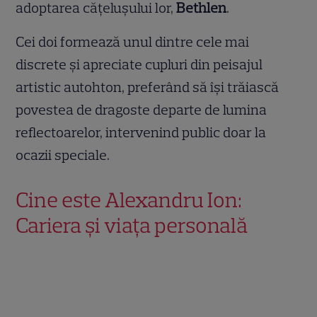
adoptarea cățelușului lor,
Bethlen
.
Cei doi formează unul dintre cele mai
discrete și apreciate cupluri din peisajul
artistic autohton, preferând să își trăiască
povestea de dragoste departe de lumina
reflectoarelor, intervenind public doar la
ocazii speciale.
Cine este Alexandru Ion:
Cariera și viața personală