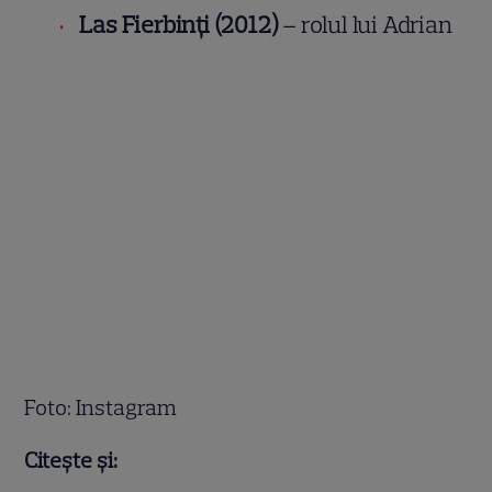
Las Fierbinți (2012)
– rolul lui Adrian
Foto: Instagram
Citește și: