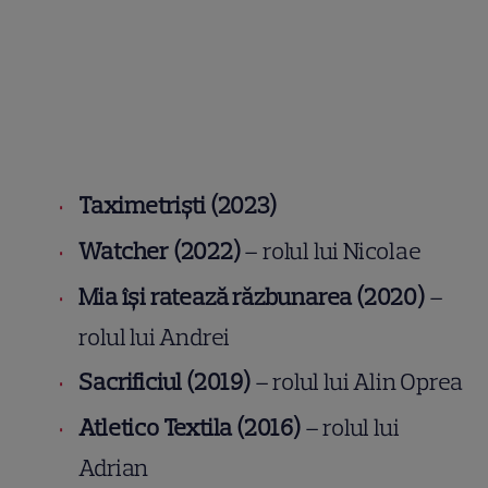
Taximetriști (2023)
Watcher (2022)
– rolul lui Nicolae
Mia își ratează răzbunarea (2020)
–
rolul lui Andrei
Sacrificiul (2019)
– rolul lui Alin Oprea
Atletico Textila (2016)
– rolul lui
Adrian