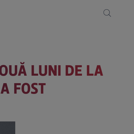
OUĂ LUNI DE LA
 A FOST