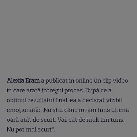
Alexia Eram
a publicat în online un clip video
în care arată întregul proces. După ce a
obținut rezultatul final, ea a declarat vizibil
emoționată: „Nu știu când m-am tuns ultima
oară atât de scurt. Vai, cât de mult am tuns.
Nu pot mai scurt”.