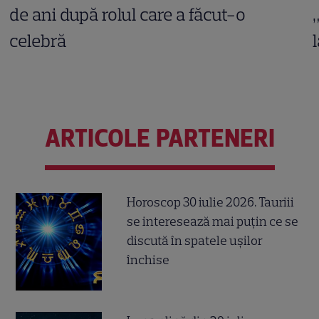
de ani după rolul care a făcut-o
celebră
ARTICOLE PARTENERI
Horoscop 30 iulie 2026. Tauriii
se interesează mai puțin ce se
discută în spatele ușilor
închise