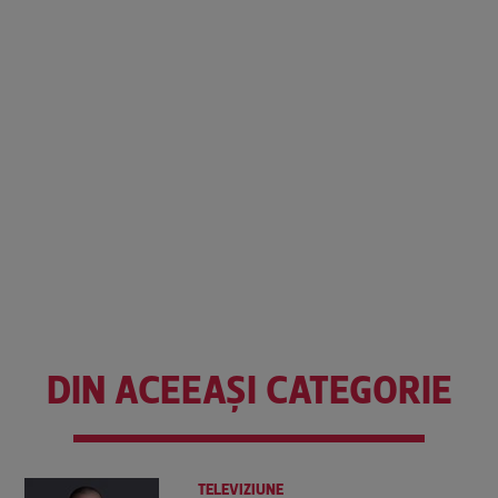
DIN ACEEAȘI CATEGORIE
TELEVIZIUNE