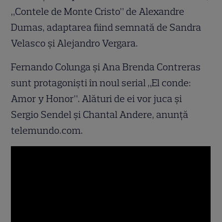
„Contele de Monte Cristo” de Alexandre
Dumas, adaptarea fiind semnată de Sandra
Velasco și Alejandro Vergara.
Fernando Colunga și Ana Brenda Contreras
sunt protagoniști în noul serial „El conde:
Amor y Honor”. Alături de ei vor juca și
Sergio Sendel și Chantal Andere, anunță
telemundo.com.