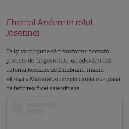
Chantal Andere în rolul
Josefinei
Ea își va propune să transforme această
poveste de dragoste într-un adevărat iad
datorită Josefinei de Zambrano, mama
vitregă a Marianei, o femeie căreia nu-i pasă
de fericirea fiicei sale vitrege.