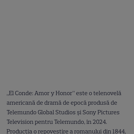
„El Conde: Amor y Honor” este o telenovelă
americană de dramă de epocă produsă de
Telemundo Global Studios și Sony Pictures
Television pentru Telemundo, în 2024.
Producția o repovestire a romanului din 1844,