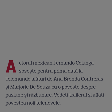
A
ctorul mexican Fernando Colunga
sosește pentru prima dată la
Telemundo alături de Ana Brenda Contreras
și Marjorie De Souza cu o poveste despre
pasiune și răzbunare. Vedeți trailerul și aflați
povestea noii telenovele.