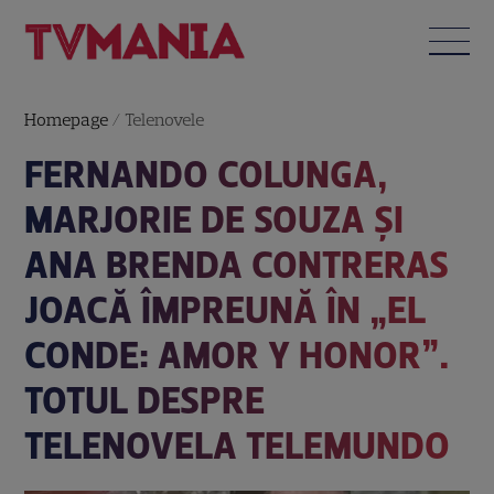
Homepage
/
Telenovele
FERNANDO COLUNGA,
MARJORIE DE SOUZA ȘI
ANA BRENDA CONTRERAS
JOACĂ ÎMPREUNĂ ÎN „EL
CONDE: AMOR Y HONOR”.
TOTUL DESPRE
TELENOVELA TELEMUNDO