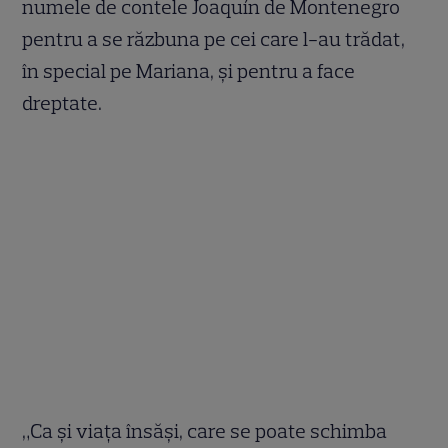
numele de contele Joaquín de Montenegro
pentru a se răzbuna pe cei care l-au trădat,
în special pe Mariana, și pentru a face
dreptate.
„Ca și viața însăși, care se poate schimba