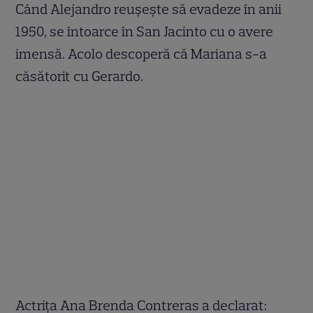
Când Alejandro reușește să evadeze în anii
1950, se întoarce în San Jacinto cu o avere
imensă. Acolo descoperă că Mariana s-a
căsătorit cu Gerardo.
Actrița Ana Brenda Contreras a declarat: