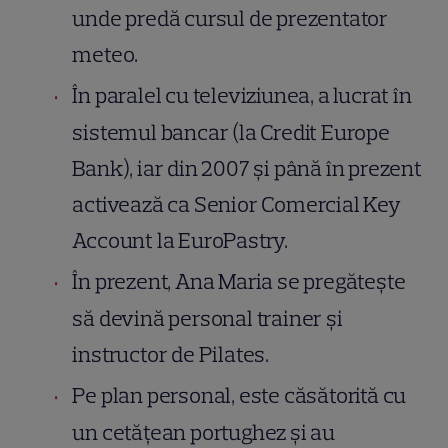
unde predă cursul de prezentator
meteo.
În paralel cu televiziunea, a lucrat în
sistemul bancar (la Credit Europe
Bank), iar din 2007 și până în prezent
activează ca Senior Comercial Key
Account la EuroPastry.
În prezent, Ana Maria se pregătește
să devină personal trainer și
instructor de Pilates.
Pe plan personal, este căsătorită cu
un cetățean portughez și au