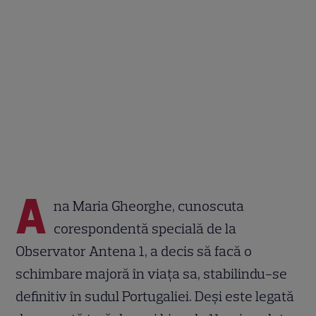
A
na Maria Gheorghe, cunoscuta
corespondentă specială de la
Observator Antena 1, a decis să facă o
schimbare majoră în viața sa, stabilindu-se
definitiv în sudul Portugaliei. Deși este legată