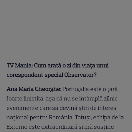
TV Mania: Cum arată o zi din viața unui
corespondent special Observator?
Ana Maria Gheorghe:
Portugalia este o țară
foarte liniștită, așa că nu se întâmplă zilnic
evenimente care să devină știri de interes
național pentru România. Totuși, echipa de la
Externe este extraordinară și mă susține