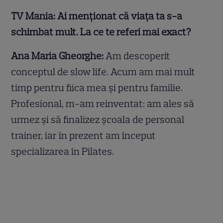
TV Mania: Ai menționat că viața ta s-a
schimbat mult. La ce te referi mai exact?
Ana Maria Gheorghe:
Am descoperit
conceptul de slow life. Acum am mai mult
timp pentru fiica mea și pentru familie.
Profesional, m-am reinventat: am ales să
urmez și să finalizez școala de personal
trainer, iar în prezent am început
specializarea în Pilates.