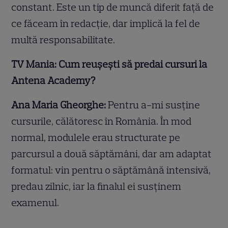
constant. Este un tip de muncă diferit față de
ce făceam în redacție, dar implică la fel de
multă responsabilitate.
TV Mania: Cum reușești să predai cursuri la
Antena Academy?
Ana Maria Gheorghe:
Pentru a-mi susține
cursurile, călătoresc în România. În mod
normal, modulele erau structurate pe
parcursul a două săptămâni, dar am adaptat
formatul: vin pentru o săptămână intensivă,
predau zilnic, iar la finalul ei susținem
examenul.