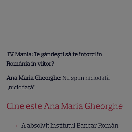
TV Mania: Te gândești să te întorci în
România în viitor?
Ana Maria Gheorghe:
Nu spun niciodată
„niciodată”.
Cine este Ana Maria Gheorghe
A absolvit Institutul Bancar Român,