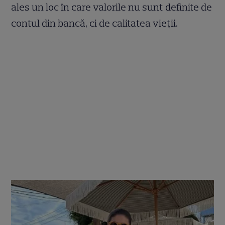
ales un loc în care valorile nu sunt definite de
contul din bancă, ci de calitatea vieții.