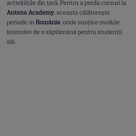
activitățile din țară. Pentru a preda cursuri la
Antena Academy
, aceasta călătorește
periodic în
România
, unde susține module
intensive de o săptămână pentru studenții
săi.