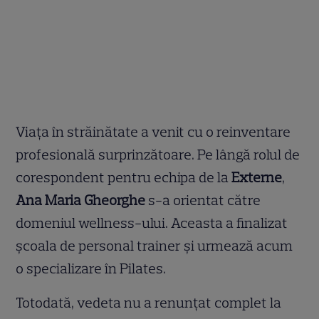
Viața în străinătate a venit cu o reinventare
profesională surprinzătoare. Pe lângă rolul de
corespondent pentru echipa de la
Externe
,
Ana Maria Gheorghe
s-a orientat către
domeniul wellness-ului. Aceasta a finalizat
școala de personal trainer și urmează acum
o specializare în Pilates.
Totodată, vedeta nu a renunțat complet la