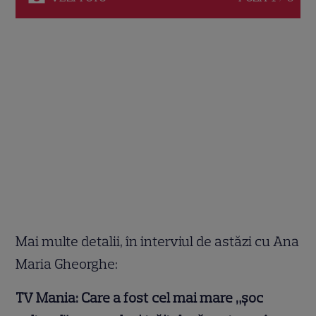
Mai multe detalii, în interviul de astăzi cu Ana
Maria Gheorghe:
TV Mania: Care a fost cel mai mare „șoc