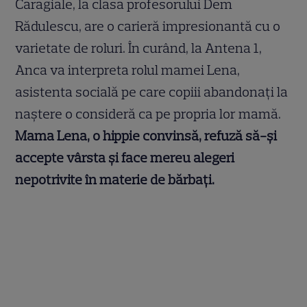
Caragiale, la clasa profesorului Dem
Rădulescu, are o carieră impresionantă cu o
varietate de roluri. În curând, la Antena 1,
Anca va interpreta rolul mamei Lena,
asistenta socială pe care copiii abandonați la
naștere o consideră ca pe propria lor mamă.
Mama Lena, o hippie convinsă, refuză să-și
accepte vârsta și face mereu alegeri
nepotrivite în materie de bărbați.