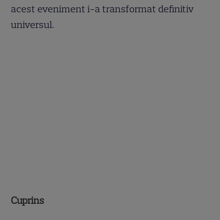
acest eveniment i-a transformat definitiv
universul.
Cuprins