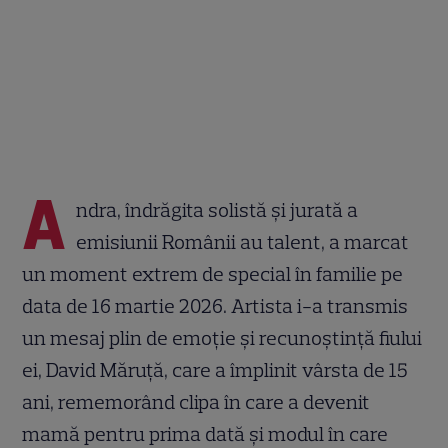
A
ndra, îndrăgita solistă și jurată a
emisiunii Românii au talent, a marcat
un moment extrem de special în familie pe
data de 16 martie 2026. Artista i-a transmis
un mesaj plin de emoție și recunoștință fiului
ei, David Măruță, care a împlinit vârsta de 15
ani, rememorând clipa în care a devenit
mamă pentru prima dată și modul în care