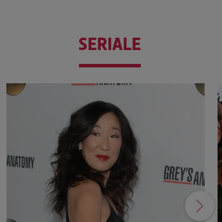
SERIALE