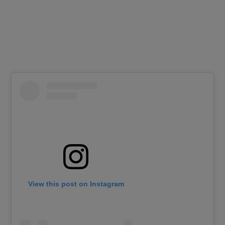
View this post on Instagram