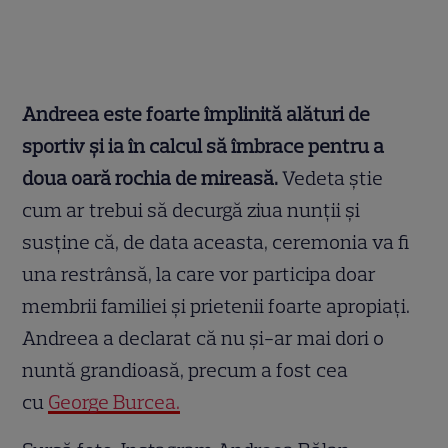
Andreea este foarte împlinită alături de
sportiv și ia în calcul să îmbrace pentru a
doua oară rochia de mireasă.
Vedeta știe
cum ar trebui să decurgă ziua nunții și
susține că, de data aceasta, ceremonia va fi
una restrânsă, la care vor participa doar
membrii familiei și prietenii foarte apropiați.
Andreea a declarat că nu și-ar mai dori o
nuntă grandioasă, precum a fost cea
cu
George Burcea.