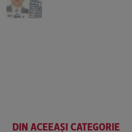
DIN ACEEAȘI CATEGORIE