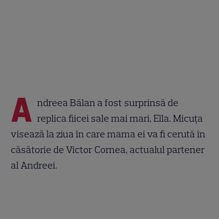
A
ndreea Bălan a fost surprinsă de
replica fiicei sale mai mari, Ella. Micuța
visează la ziua în care mama ei va fi cerută în
căsătorie de Victor Cornea, actualul partener
al Andreei.