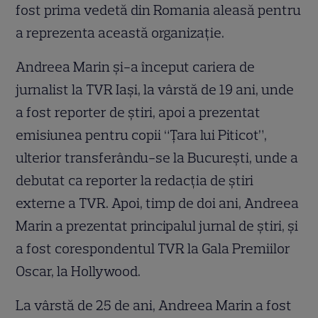
fost prima vedetă din Romania aleasă pentru
a reprezenta această organizație.
Andreea Marin și-a început cariera de
jurnalist la TVR Iași, la vârstă de 19 ani, unde
a fost reporter de știri, apoi a prezentat
emisiunea pentru copii “Țara lui Piticot”,
ulterior transferându-se la București, unde a
debutat ca reporter la redacția de știri
externe a TVR. Apoi, timp de doi ani, Andreea
Marin a prezentat principalul jurnal de știri, și
a fost corespondentul TVR la Gala Premiilor
Oscar, la Hollywood.
La vârstă de 25 de ani, Andreea Marin a fost