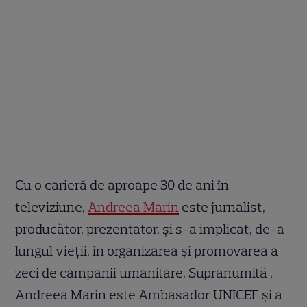
Cu o carieră de aproape 30 de ani în
televiziune,
Andreea Marin
este jurnalist,
producător, prezentator, și s-a implicat, de-a
lungul vieții, în organizarea și promovarea a
zeci de campanii umanitare. Supranumită
,
Andreea Marin este Ambasador UNICEF și a