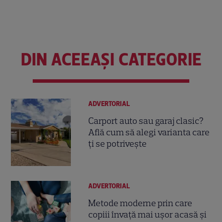
DIN ACEEAȘI CATEGORIE
ADVERTORIAL
Carport auto sau garaj clasic?
Află cum să alegi varianta care
ți se potrivește
ADVERTORIAL
Metode moderne prin care
copiii învață mai ușor acasă și