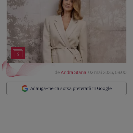
9
de
Andra Stana
,
02 mai 2026, 08:00
Adaugă-ne ca sursă preferată în Google