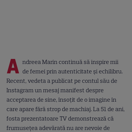
A
ndreea Marin continuă să inspire mii
de femei prin autenticitate și echilibru.
Recent, vedeta a publicat pe contul său de
Instagram un mesaj manifest despre
acceptarea de sine, însoțit de o imagine în
care apare fără strop de machiaj. La 51 de ani,
fosta prezentatoare TV demonstrează că
frumusețea adevărată nu are nevoie de