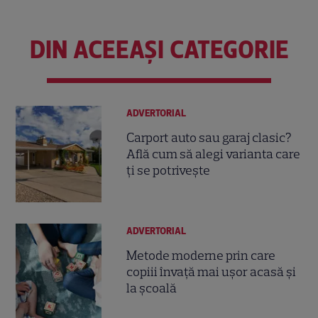
DIN ACEEAȘI CATEGORIE
ADVERTORIAL
Carport auto sau garaj clasic?
Află cum să alegi varianta care
ți se potrivește
ADVERTORIAL
Metode moderne prin care
copiii învață mai ușor acasă și
la școală