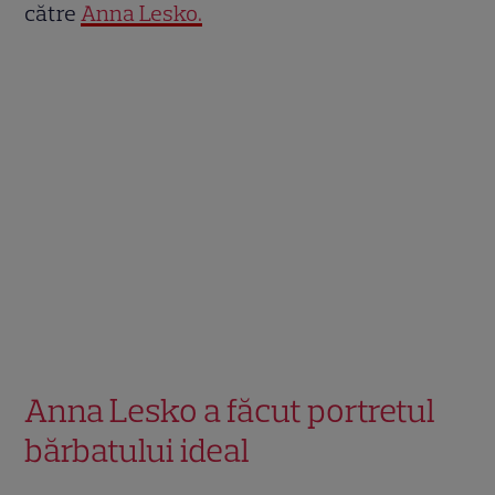
către
Anna Lesko.
Anna Lesko a făcut portretul
bărbatului ideal