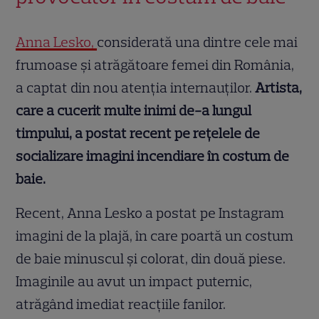
Anna Lesko,
considerată una dintre cele mai
frumoase și atrăgătoare femei din România,
a captat din nou atenția internauților.
Artista,
care a cucerit multe inimi de-a lungul
timpului, a postat recent pe rețelele de
socializare imagini incendiare în costum de
baie.
Recent, Anna Lesko a postat pe Instagram
imagini de la plajă, în care poartă un costum
de baie minuscul și colorat, din două piese.
Imaginile au avut un impact puternic,
atrăgând imediat reacțiile fanilor.