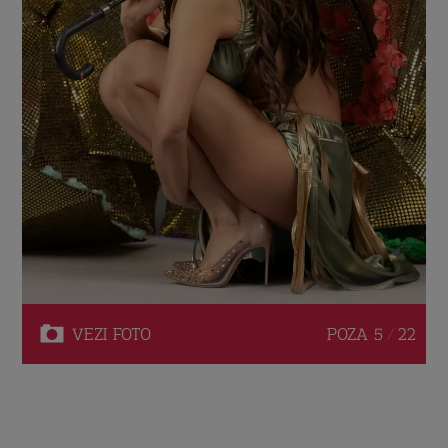
VEZI
FOTO
POZA
5 / 22