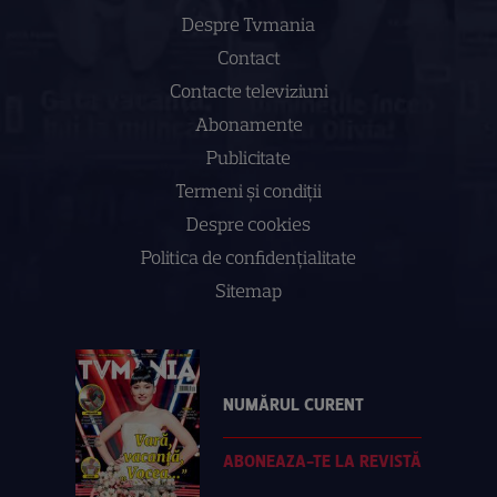
Despre Tvmania
Contact
Contacte televiziuni
Abonamente
Publicitate
Termeni și condiții
Despre cookies
Politica de confidenţialitate
Sitemap
NUMĂRUL CURENT
ABONEAZA-TE LA REVISTĂ