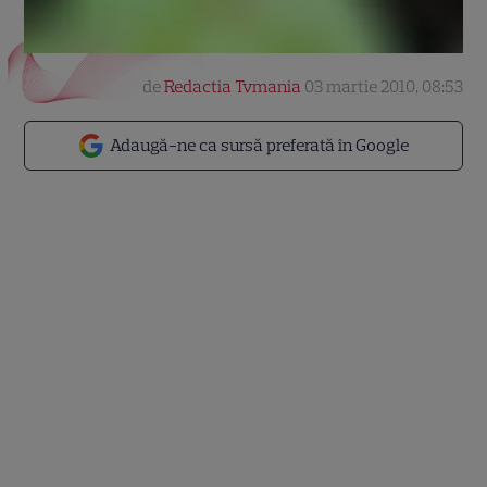
de
Redactia Tvmania
03 martie 2010, 08:53
Adaugă-ne ca sursă preferată în Google