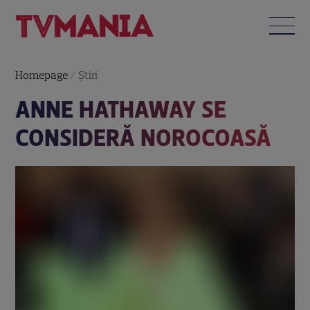
Homepage
/
Știri
ANNE HATHAWAY SE
CONSIDERĂ NOROCOASĂ