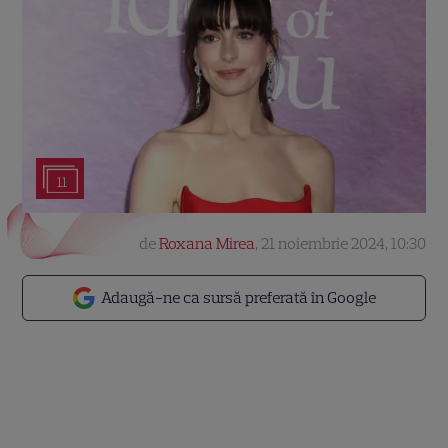
11
de
Roxana Mirea
,
21 noiembrie 2024, 10:30
Adaugă-ne ca sursă preferată în Google