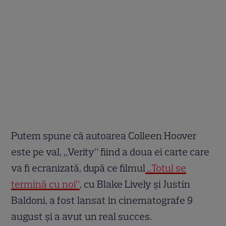
Putem spune că autoarea Colleen Hoover
este pe val, „Verity” fiind a doua ei carte care
va fi ecranizată, după ce filmul
„Totul se
termină cu noi”
, cu Blake Lively și Justin
Baldoni, a fost lansat în cinematografe 9
august și a avut un real succes.