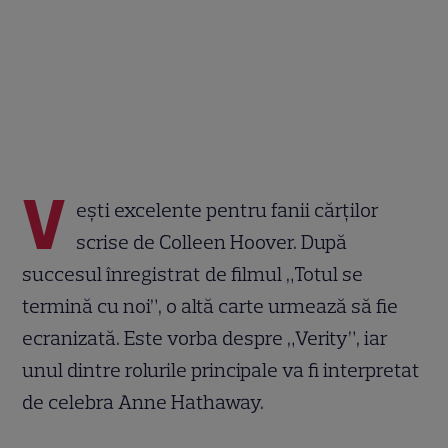
V
ești excelente pentru fanii cărților
scrise de Colleen Hoover. După
succesul înregistrat de filmul „Totul se
termină cu noi”, o altă carte urmează să fie
ecranizată. Este vorba despre „Verity”, iar
unul dintre rolurile principale va fi interpretat
de celebra Anne Hathaway.