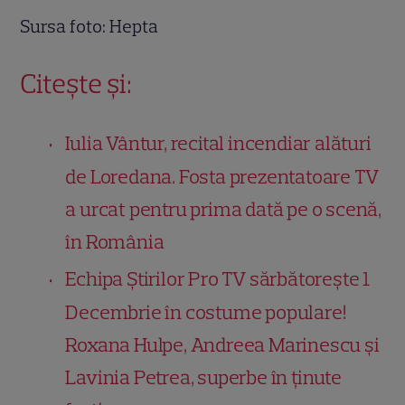
Sursa foto: Hepta
Citește și:
Iulia Vântur, recital incendiar alături
de Loredana. Fosta prezentatoare TV
a urcat pentru prima dată pe o scenă,
în România
Echipa Știrilor Pro TV sărbătorește 1
Decembrie în costume populare!
Roxana Hulpe, Andreea Marinescu și
Lavinia Petrea, superbe în ținute