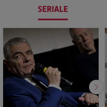
SERIALE