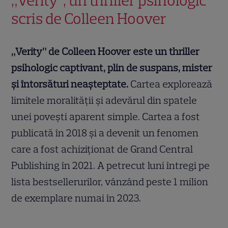
„Verity”, un thriller psihologic
scris de Colleen Hoover
„Verity” de Colleen Hoover este un thriller
psihologic captivant, plin de suspans, mister
și întorsături neașteptate.
Cartea explorează
limitele moralității și adevărul din spatele
unei povești aparent simple. Cartea a fost
publicată în 2018 și a devenit un fenomen
care a fost achiziționat de Grand Central
Publishing în 2021. A petrecut luni întregi pe
lista bestsellerurilor, vânzând peste 1 milion
de exemplare numai în 2023.