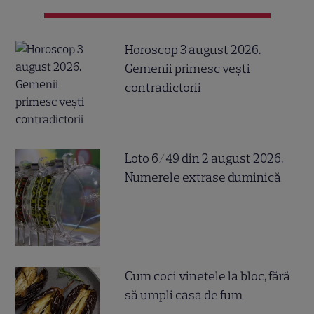
Horoscop 3 august 2026.
Gemenii primesc vești
contradictorii
Loto 6/49 din 2 august 2026.
Numerele extrase duminică
Cum coci vinetele la bloc, fără
să umpli casa de fum