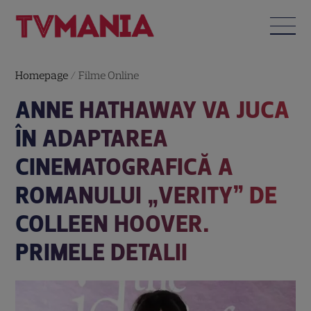
Homepage
/
Filme Online
ANNE HATHAWAY VA JUCA
ÎN ADAPTAREA
CINEMATOGRAFICĂ A
ROMANULUI „VERITY” DE
COLLEEN HOOVER.
PRIMELE DETALII