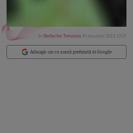
de
Redactia Tvmania
30 ianuarie 2013, 13:37
Adaugă-ne ca sursă preferată în Google