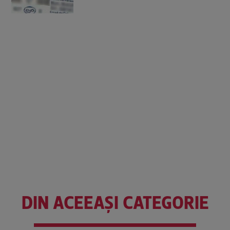
DIN ACEEAȘI CATEGORIE