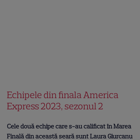
Echipele din finala America
Express 2023, sezonul 2
Cele două echipe care s-au calificat în Marea
Finală din această seară sunt Laura Giurcanu