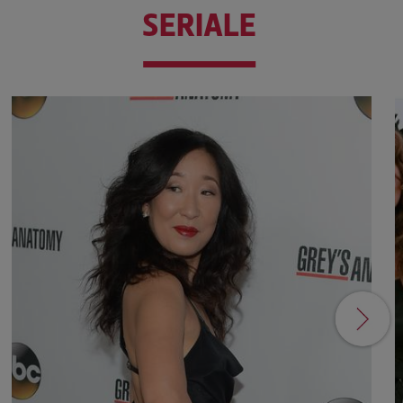
SERIALE