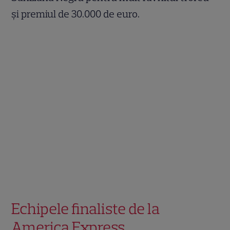
și premiul de 30.000 de euro.
Echipele finaliste de la
America Express