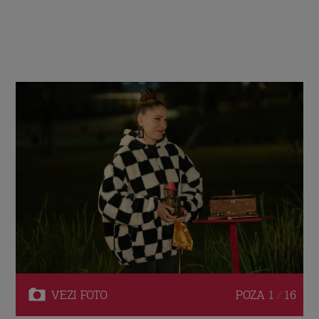
VEZI
FOTO
POZA
1 / 16