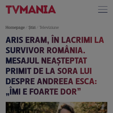
Homepage
/
Știri
/
Televiziune
ARIS ERAM, ÎN LACRIMI LA
SURVIVOR ROMÂNIA.
MESAJUL NEAȘTEPTAT
PRIMIT DE LA SORA LUI
DESPRE ANDREEA ESCA:
„ÎMI E FOARTE DOR”