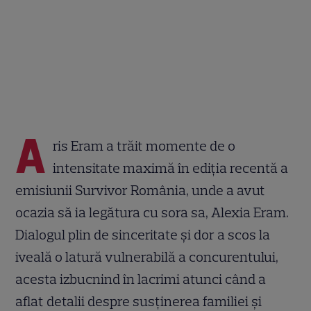
A
ris Eram a trăit momente de o
intensitate maximă în ediția recentă a
emisiunii Survivor România, unde a avut
ocazia să ia legătura cu sora sa, Alexia Eram.
Dialogul plin de sinceritate și dor a scos la
iveală o latură vulnerabilă a concurentului,
acesta izbucnind în lacrimi atunci când a
aflat detalii despre susținerea familiei și