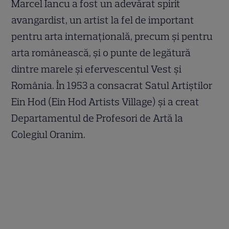
Marcel Iancu a fost un adevărat spirit
avangardist, un artist la fel de important
pentru arta internațională, precum și pentru
arta românească, și o punte de legătură
dintre marele și efervescentul Vest și
România. În 1953 a consacrat Satul Artiștilor
Ein Hod (Ein Hod Artists Village) și a creat
Departamentul de Profesori de Artă la
Colegiul Oranim.