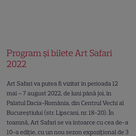
Program și bilete Art Safari
2022
Art Safari va putea fi vizitat în perioada 12
mai – 7 august 2022, de luni până joi, în
Palatul Dacia-România, din Centrul Vechi al
Bucureștiului (str. Lipscani, nr. 18-20). În
toamnă, Art Safari se va întoarce cu cea de-a
10-a ediție, cu un nou sezon expozițional de 3