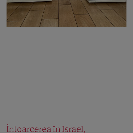
Întoarcerea în Israel,