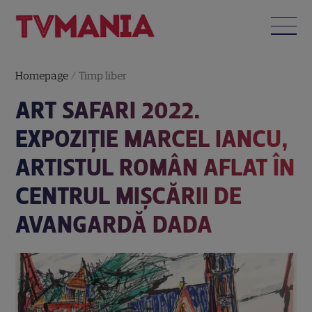
Homepage
/
Timp liber
ART SAFARI 2022.
EXPOZIȚIE MARCEL IANCU,
ARTISTUL ROMÂN AFLAT ÎN
CENTRUL MIȘCĂRII DE
AVANGARDĂ DADA