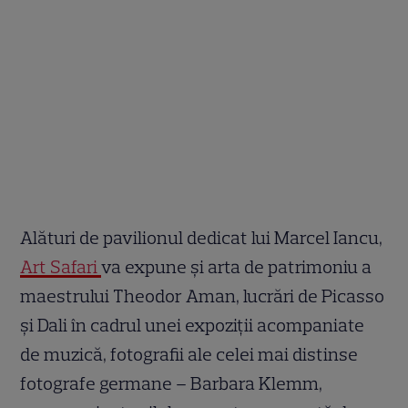
Alături de pavilionul dedicat lui Marcel Iancu,
Art Safari
va expune și arta de patrimoniu a
maestrului Theodor Aman, lucrări de Picasso
și Dali în cadrul unei expoziții acompaniate
de muzică, fotografii ale celei mai distinse
fotografe germane – Barbara Klemm,