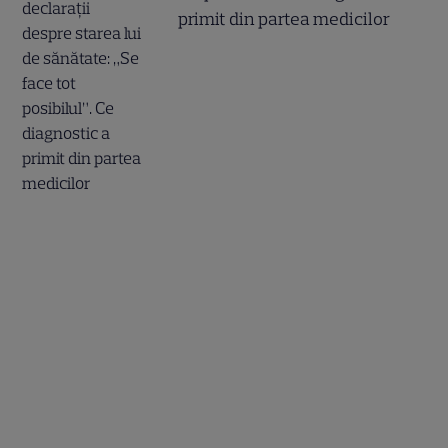
primit din partea medicilor