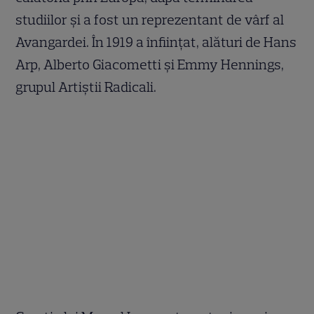
studiilor și a fost un reprezentant de vârf al
Avangardei. În 1919 a înființat, alături de Hans
Arp, Alberto Giacometti și Emmy Hennings,
grupul Artiștii Radicali.