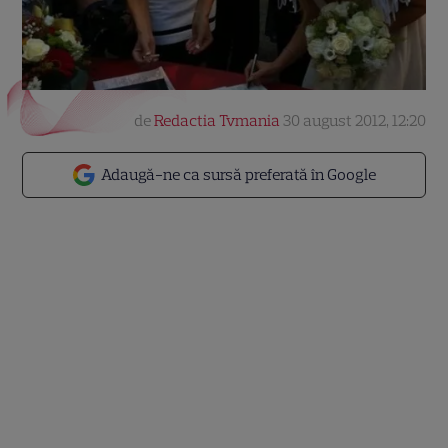
de
Redactia Tvmania
30 august 2012, 12:20
Adaugă-ne ca sursă preferată în Google