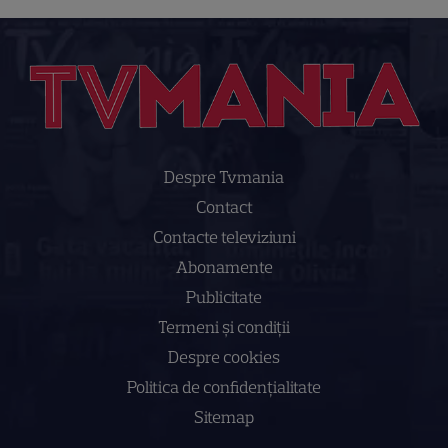
Despre Tvmania
Contact
Contacte televiziuni
Abonamente
Publicitate
Termeni și condiții
Despre cookies
Politica de confidenţialitate
Sitemap