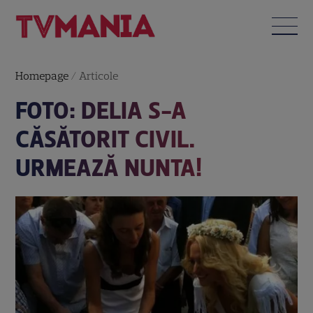
Homepage
/
Articole
FOTO: DELIA S-A
CĂSĂTORIT CIVIL.
URMEAZĂ NUNTA!