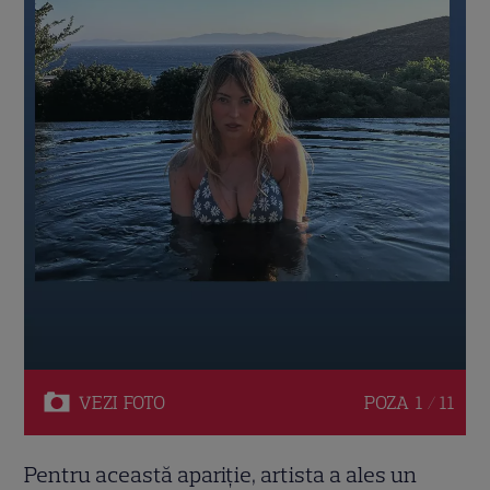
VEZI
FOTO
POZA
1 / 11
Pentru această apariție, artista a ales un