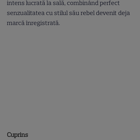
intens lucrată la sală, combinând perfect
senzualitatea cu stilul său rebel devenit deja
marcă înregistrată.
Cuprins