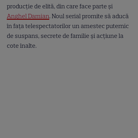
producție de elită, din care face parte și
Anghel Damian
. Noul serial promite să aducă
în fața telespectatorilor un amestec puternic
de suspans, secrete de familie și acțiune la
cote înalte.