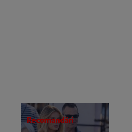
Recomandări