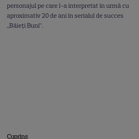
personajul pe care l-a interpretat în urmă cu
aproximativ 20 de ani în serialul de succes
„Băieți Buni”.
Cuprins