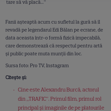
tare să vă placă…”
Fanii așteaptă acum cu sufletul la gură să îl
revadă pe legendarul Edi Bălan pe ecrane, de
data aceasta într-o formă fizică impecabilă,
care demonstrează că respectul pentru artă
și public poate muta munții din loc.
Sursa foto: Pro TV, Instagram
Citește și:
Cine este Alexandru Burcă, actorul
din „TRAFIC”. Primul film, primul rol
principal și imaginile de pe platourile