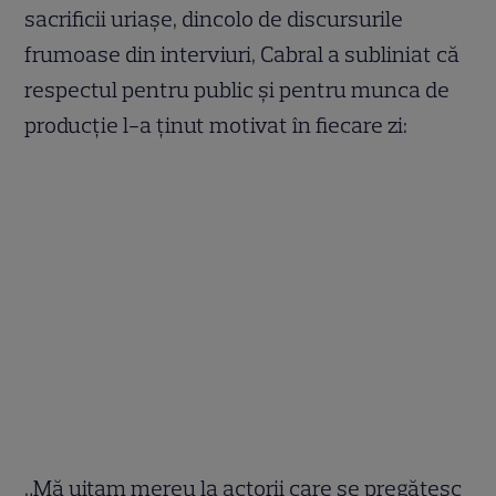
sacrificii uriașe, dincolo de discursurile
frumoase din interviuri, Cabral a subliniat că
respectul pentru public și pentru munca de
producție l-a ținut motivat în fiecare zi:
„Mă uitam mereu la actorii care se pregătesc