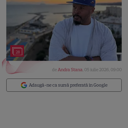
28
de
Andra Stana
,
05 iulie 2026, 09:00
Adaugă-ne ca sursă preferată în Google