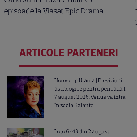
episoade la Viasat Epic Drama
ARTICOLE PARTENERI
Horoscop Urania | Previziuni
astrologice pentru perioada 1 –
7 august 2026. Venus va intra
în zodia Balanței
Loto 6/49 din 2 august