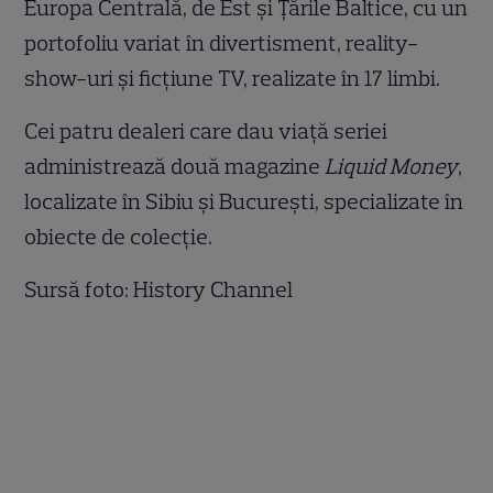
Europa Centrală, de Est și Țările Baltice, cu un
portofoliu variat în divertisment, reality-
show-uri și ficțiune TV, realizate în 17 limbi.
Cei patru dealeri care dau viață seriei
administrează două magazine
Liquid Money
,
localizate în Sibiu și București, specializate în
obiecte de colecție.
Sursă foto: History Channel