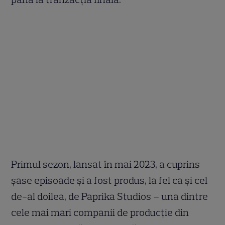
Primul sezon, lansat în mai 2023, a cuprins
șase episoade și a fost produs, la fel ca și cel
de-al doilea, de Paprika Studios – una dintre
cele mai mari companii de producție din