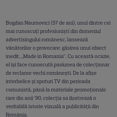
Bogdan Naumovici (57 de ani), unul dintre cei
mai cunoscuți profesioniști din domeniul
advertisingului românesc, lansează
vânătorilor o provocare: găsirea unui obiect
inedit, „Made in Romania”. Cu această ocazie,
el își face cunoscută pasiunea de colecționar
de reclame vechi românești. De la afișe
interbelice și spoturi TV din perioada
comunistă, până la materiale promoționale
rare din anii ’90, colecția sa ilustrează o
veritabilă istorie vizuală a publicității din
România.