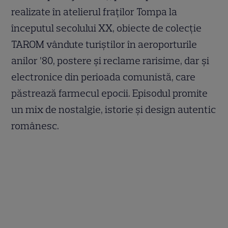
realizate în atelierul fraților Tompa la
începutul secolului XX, obiecte de colecție
TAROM vândute turiștilor în aeroporturile
anilor ’80, postere și reclame rarisime, dar și
electronice din perioada comunistă, care
păstrează farmecul epocii. Episodul promite
un mix de nostalgie, istorie și design autentic
românesc.