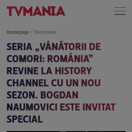
Homepage
/
Televiziune
SERIA „VÂNĂTORII DE
COMORI: ROMÂNIA”
REVINE LA HISTORY
CHANNEL CU UN NOU
SEZON. BOGDAN
NAUMOVICI ESTE INVITAT
SPECIAL