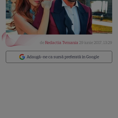
de
Redactia Tvmania
29 iunie 2017, 13:29
Adaugă-ne ca sursă preferată în Google