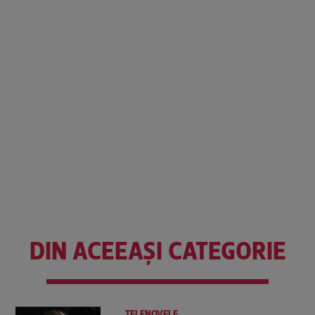
DIN ACEEAȘI CATEGORIE
TELENOVELE