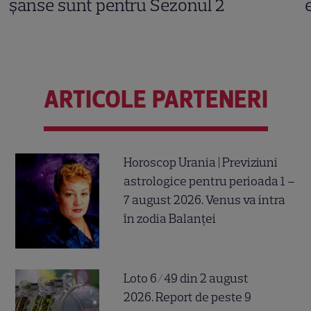
șanse sunt pentru Sezonul 2
ARTICOLE PARTENERI
Horoscop Urania | Previziuni
astrologice pentru perioada 1 –
7 august 2026. Venus va intra
în zodia Balanței
Loto 6/49 din 2 august
2026. Report de peste 9