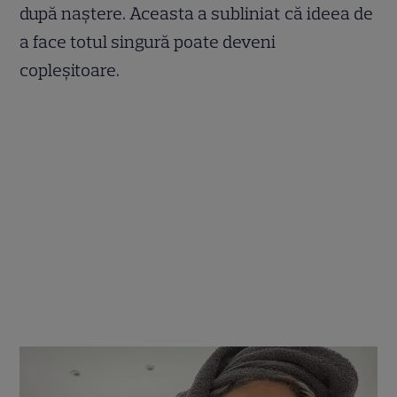
după naștere. Aceasta a subliniat că ideea de
a face totul singură poate deveni
copleșitoare.