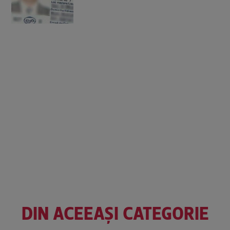
DIN ACEEAȘI CATEGORIE