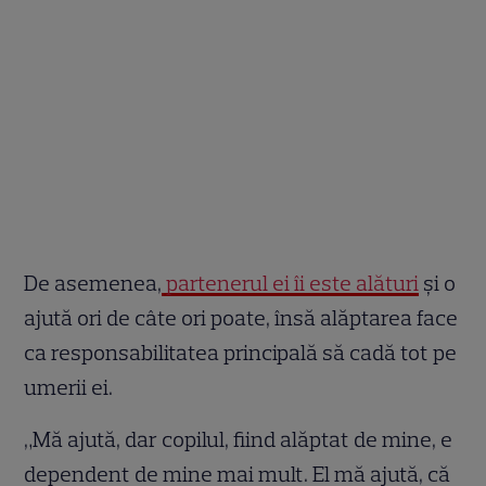
De asemenea,
partenerul ei îi este alături
și o
ajută ori de câte ori poate, însă alăptarea face
ca responsabilitatea principală să cadă tot pe
umerii ei.
„Mă ajută, dar copilul, fiind alăptat de mine, e
dependent de mine mai mult. El mă ajută, că