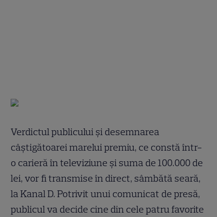
Verdictul publicului și desemnarea
câștigătoarei marelui premiu, ce constă într-
o carieră în televiziune și suma de 100.000 de
lei, vor fi transmise în direct, sâmbătă seară,
la Kanal D. Potrivit unui comunicat de presă,
publicul va decide cine din cele patru favorite