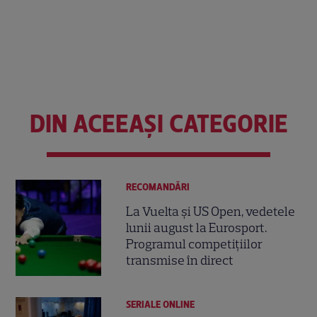
DIN ACEEAȘI CATEGORIE
RECOMANDĂRI
La Vuelta și US Open, vedetele
lunii august la Eurosport.
Programul competițiilor
transmise în direct
SERIALE ONLINE