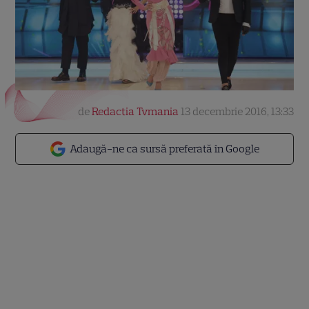
de
Redactia Tvmania
13 decembrie 2016, 13:33
Adaugă-ne ca sursă preferată în Google