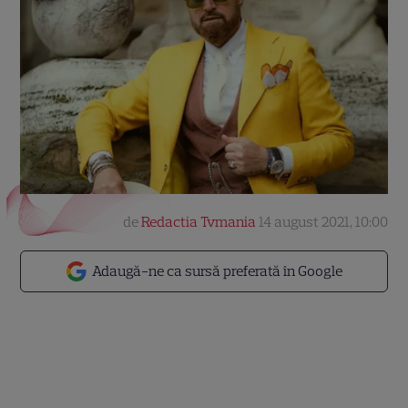
de
Redactia Tvmania
14 august 2021, 10:00
Adaugă-ne ca sursă preferată în Google