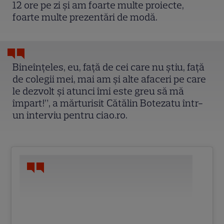
12 ore pe zi și am foarte multe proiecte,
foarte multe prezentări de modă.
Bineînțeles, eu, față de cei care nu știu, față
de colegii mei, mai am și alte afaceri pe care
le dezvolt și atunci îmi este greu să mă
împart!”, a mărturisit Cătălin Botezatu într-
un interviu pentru ciao.ro.