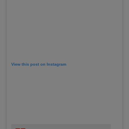
View this post on Instagram