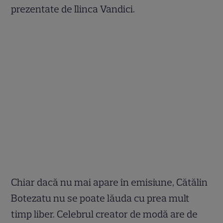
prezentate de Ilinca Vandici.
Chiar dacă nu mai apare în emisiune, Cătălin
Botezatu nu se poate lăuda cu prea mult
timp liber. Celebrul creator de modă are de