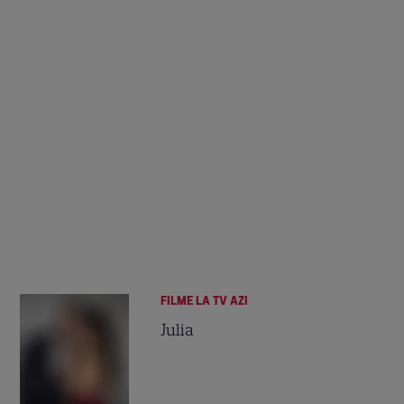
FILME LA TV AZI
Julia