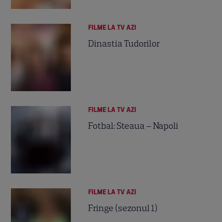
FILME LA TV AZI
Dinastia Tudorilor
FILME LA TV AZI
Fotbal: Steaua – Napoli
FILME LA TV AZI
Fringe (sezonul 1)