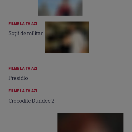
FILME LA TV AZI
Soții de militari
FILME LA TV AZI
Presidio
FILME LA TV AZI
Crocodile Dundee 2