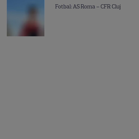
Fotbal: AS Roma – CFR Cluj