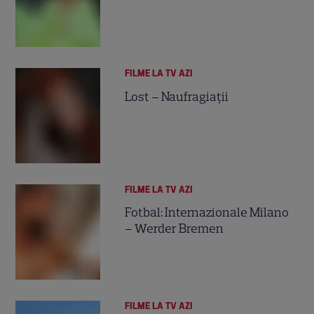
FILME LA TV AZI
Lost – Naufragiații
FILME LA TV AZI
Fotbal: Internazionale Milano
– Werder Bremen
FILME LA TV AZI