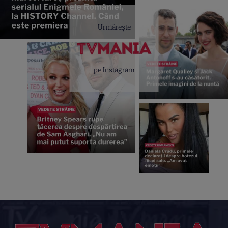
Urmărește
pe Instagram