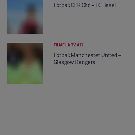
Fotbal: CFR Cluj – FC Basel
FILME LA TV AZI
Fotbal: Manchester United –
Glasgow Rangers