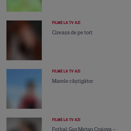
FILME LA TV AZI
Cireaşa de pe tort
FILME LA TV AZI
Marele câștigător
FILME LA TV AZI
Fotbal: Gaz Metan Craiova –