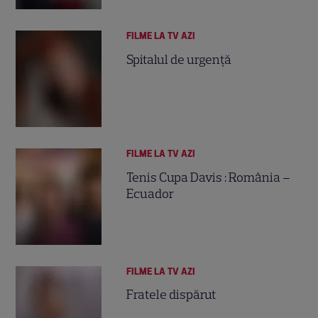
FILME LA TV AZI
Spitalul de urgenţă
FILME LA TV AZI
Tenis Cupa Davis : România –
Ecuador
FILME LA TV AZI
Fratele dispărut