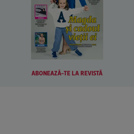
ABONEAZĂ-TE LA REVISTĂ