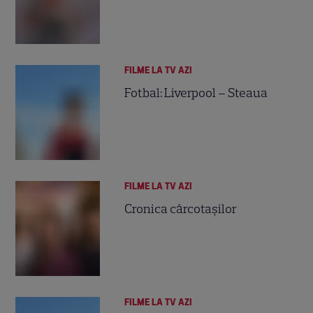
FILME LA TV AZI
Fotbal: Liverpool – Steaua
FILME LA TV AZI
Cronica cârcotaşilor
FILME LA TV AZI