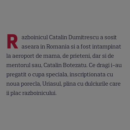
R
azboinicul Catalin Dumitrescu a sosit
aseara in Romania si a fost intampinat
la aeroport de mama, de prieteni, dar si de
mentorul sau, Catalin Botezatu. Ce dragi i-au
pregatit o cupa speciala, inscriptionata cu
noua porecla, Uriasul, plina cu dulciurile care
ii plac razboinicului.