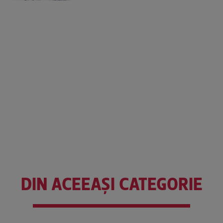
DIN ACEEAȘI CATEGORIE