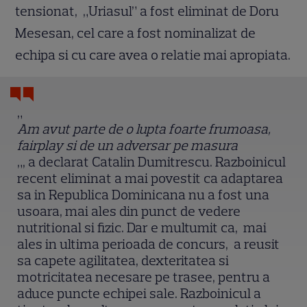
tensionat, „Uriasul” a fost eliminat de Doru
Mesesan, cel care a fost nominalizat de
echipa si cu care avea o relatie mai apropiata.
„
Am avut parte de o lupta foarte frumoasa,
fairplay si de un adversar pe masura
„, a declarat Catalin Dumitrescu. Razboinicul
recent eliminat a mai povestit ca adaptarea
sa in Republica Dominicana nu a fost una
usoara, mai ales din punct de vedere
nutritional si fizic. Dar e multumit ca, mai
ales in ultima perioada de concurs, a reusit
sa capete agilitatea, dexteritatea si
motricitatea necesare pe trasee, pentru a
aduce puncte echipei sale. Razboinicul a