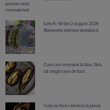
Loto 6/49 din 2 august 2026.
Numerele extrase duminică
Cum coci vinetele la bloc, fără
să umpli casa de fum
Cum se face cafeaua la presa