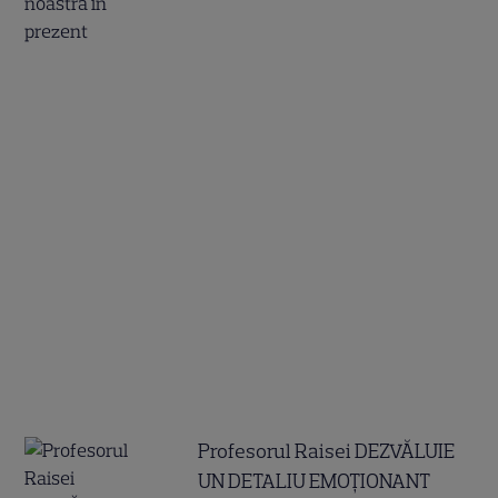
Profesorul Raisei DEZVĂLUIE
UN DETALIU EMOȚIONANT