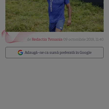
de
Redactia Tvmania
09 octombrie 2018, 11:40
Adaugă-ne ca sursă preferată în Google