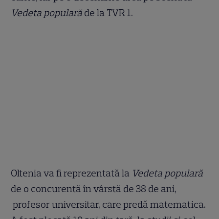
Vedeta populară
de la TVR 1.
Oltenia va fi reprezentată la
Vedeta populară
de o concurentă în vârstă de 38 de ani,
profesor universitar, care predă matematica.